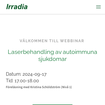
VÄLKOMMEN TILL
WEBBINAR
Laserbehandling av autoimmuna
sjukdomar
Datum:
2024-09-17
Tid:
17.00-18.00
Föreläsning med Kristina Schöldström (Nivå 1)