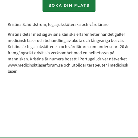
BOKA DIN PLATS
Kristina Schöldström, leg. sjuksköterska och vårdlärare
Kristina delar med sig av sina kliniska erfarenheter när det gäller
medicinsk laser och behandling av akuta och långvariga besvär.
Kristina är leg. sjuksköterska och vårdlärare som under snart 20 år
framgångsrikt drivit sin verksamhet med en helhetssyn på
människan. Kristina är numera bosatt i Portugal, driver nätverket
www.medicinsktlaserforum.se och utbildar terapeuter i medicinsk
laser.