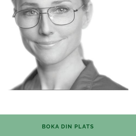
BOKA DIN PLATS