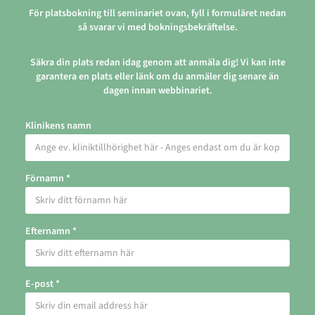
För platsbokning till seminariet ovan, fyll i formuläret nedan
så svarar vi med bokningsbekräftelse.
Säkra din plats redan idag genom att anmäla dig! Vi kan inte
garantera en plats eller länk om du anmäler dig senare än
dagen innan webbinariet.
Klinikens namn
Förnamn *
Efternamn *
E-post *