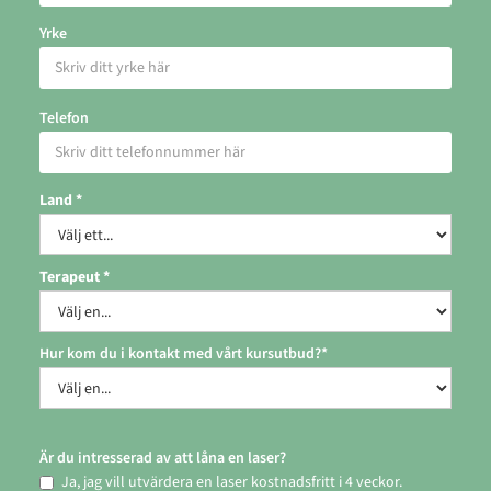
Yrke
Telefon
Land *
Terapeut *
Hur kom du i kontakt med vårt kursutbud?*
Är du intresserad av att låna en laser?
Ja, jag vill utvärdera en laser kostnadsfritt i 4 veckor.