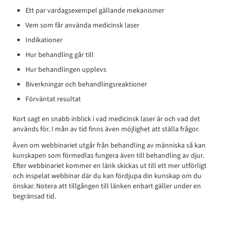
Ett par vardagsexempel gällande mekanismer
Vem som får använda medicinsk laser
Indikationer
Hur behandling går till
Hur behandlingen upplevs
Biverkningar och behandlingsreaktioner
Förväntat resultat
Kort sagt en snabb inblick i vad medicinsk laser är och vad det
används för. I mån av tid finns även möjlighet att ställa frågor.
Även om webbinariet utgår från behandling av människa så kan
kunskapen som förmedlas fungera även till behandling av djur.
Efter webbinariet kommer en länk skickas ut till ett mer utförligt
och inspelat webbinar där du kan fördjupa din kunskap om du
önskar. Notera att tillgången till länken enbart gäller under en
begränsad tid.