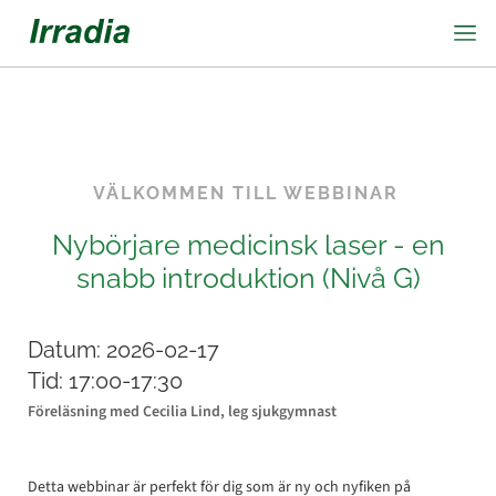
VÄLKOMMEN TILL
WEBBINAR
Nybörjare medicinsk laser - en
snabb introduktion (Nivå G)
Datum:
2026-02-17
Tid:
17:00-17:30
Föreläsning med Cecilia Lind, leg sjukgymnast
Detta webbinar är perfekt för dig som är ny och nyfiken på