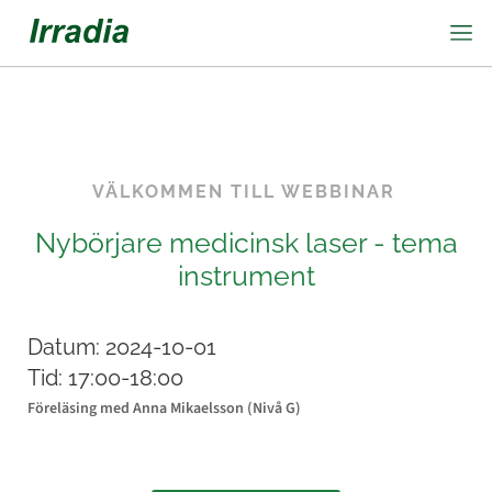
VÄLKOMMEN TILL
WEBBINAR
Nybörjare medicinsk laser - tema
instrument
Datum:
2024-10-01
Tid:
17:00-18:00
Föreläsing med Anna Mikaelsson (Nivå G)