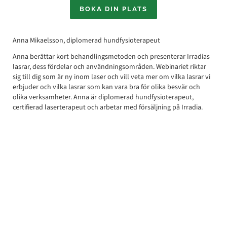
BOKA DIN PLATS
Anna Mikaelsson, diplomerad hundfysioterapeut
Anna berättar kort behandlingsmetoden och presenterar Irradias
lasrar, dess fördelar och användningsområden. Webinariet riktar
sig till dig som är ny inom laser och vill veta mer om vilka lasrar vi
erbjuder och vilka lasrar som kan vara bra för olika besvär och
olika verksamheter. Anna är diplomerad hundfysioterapeut,
certifierad laserterapeut och arbetar med försäljning på Irradia.