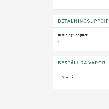
BETALNINGSUPPGIF
Betalningsuppgifter
/
BESTÄLLDA VAROR
Antal:  
1
: