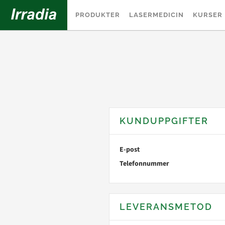
PRODUKTER
LASERMEDICIN
KURSER
KUNDUPPGIFTER
E-post
Telefonnummer
LEVERANSMETOD