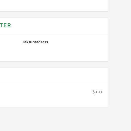
TER
Fakturaadress
$0.00