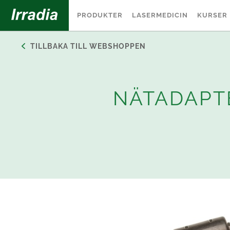
PRODUKTER
LASERMEDICIN
KURSER
TILLBAKA TILL WEBSHOPPEN
NÄTADAPTE