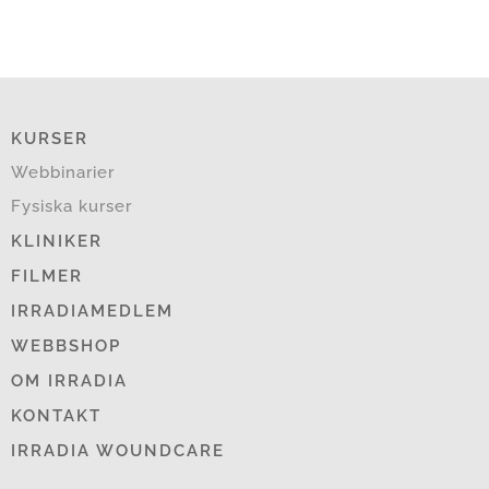
KURSER
Webbinarier
Fysiska kurser
KLINIKER
FILMER
IRRADIAMEDLEM
WEBBSHOP
OM IRRADIA
KONTAKT
IRRADIA WOUNDCARE