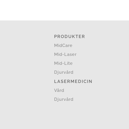
PRODUKTER
MidCare
Mid-Laser
Mid-Lite
Djurvård
LASERMEDICIN
Vård
Djurvård