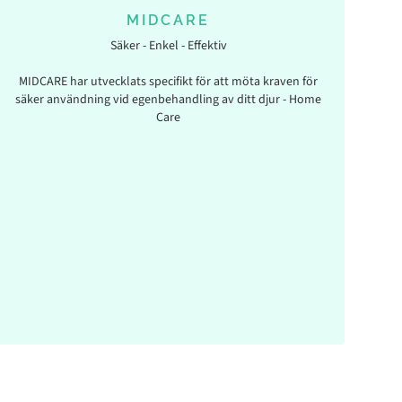
MIDCARE
Säker - Enkel - Effektiv
MIDCARE
har utvecklats specifikt för att möta kraven för
säker användning vid egenbehandling av ditt djur - Home
Care