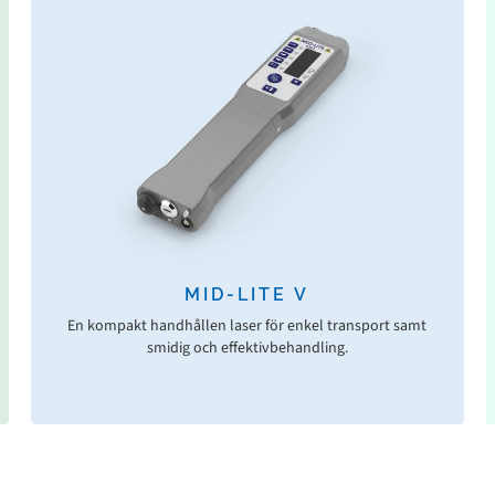
MID-LITE V
En kompakt handhållen laser för enkel transport samt
smidig och effektivbehandling.