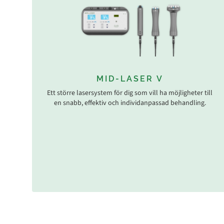
MID-LASER V
Ett större lasersystem för dig som vill ha möjligheter till
en snabb, effektiv och individanpassad behandling.