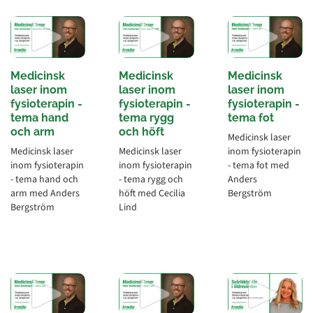
Medicinsk
Medicinsk
Medicinsk
laser inom
laser inom
laser inom
fysioterapin -
fysioterapin -
fysioterapin -
tema hand
tema rygg
tema fot
och arm
och höft
Medicinsk laser
Medicinsk laser
Medicinsk laser
inom fysioterapin
inom fysioterapin
inom fysioterapin
- tema fot med
- tema hand och
- tema rygg och
Anders
arm med Anders
höft med Cecilia
Bergström
Bergström
Lind