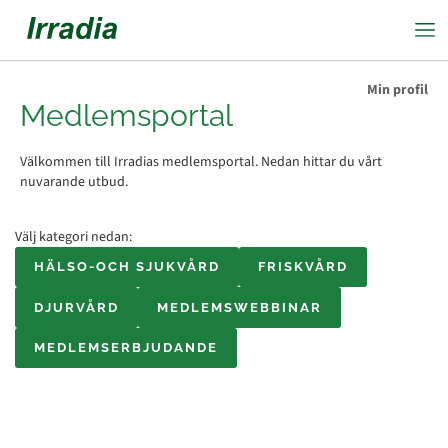
Min profil
Medlemsportal
Välkommen till Irradias medlemsportal. Nedan hittar du vårt
nuvarande utbud.
Välj kategori nedan:
HÄLSO-OCH SJUKVÅRD
FRISKVÅRD
DJURVÅRD
MEDLEMSWEBBINAR
MEDLEMSERBJUDANDE